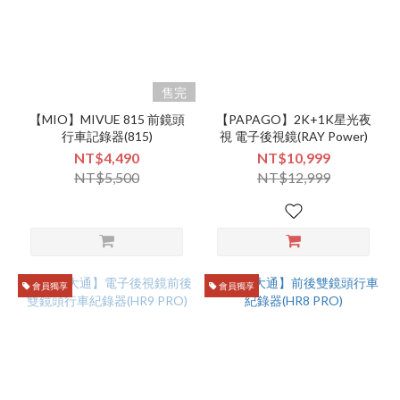
售完
【MIO】MIVUE 815 前鏡頭
【PAPAGO】2K+1K星光夜
行車記錄器(815)
視 電子後視鏡(RAY Power)
NT$4,490
NT$10,999
NT$5,500
NT$12,999
會員獨享
會員獨享