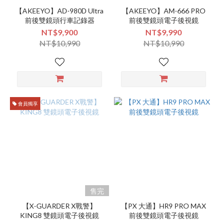
【AKEEYO】AD-980D Ultra
【AKEEYO】AM-666 PRO
前後雙鏡頭行車記錄器
前後雙鏡頭電子後視鏡
NT$9,900
NT$9,990
NT$10,990
NT$10,990
會員獨享
售完
【X-GUARDER X戰警】
【PX 大通】HR9 PRO MAX
KING8 雙鏡頭電子後視鏡
前後雙鏡頭電子後視鏡