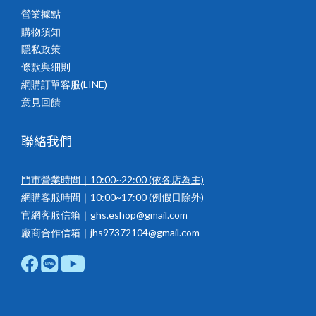
營業據點
購物須知
隱私政策
條款與細則
網購訂單客服(LINE)
意見回饋
聯絡我們
門市營業時間｜10:00~22:00
(依各店為主)
網購客服時間｜10:00~17:00 (例假日除外)
官網客服信箱｜ghs.eshop@gmail.com
廠商合作信箱｜jhs97372104@gmail.com