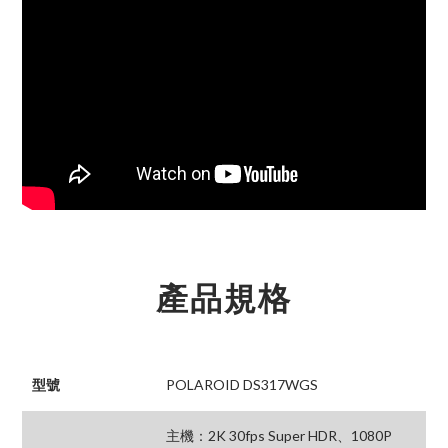
產品規格
型號
POLAROID DS317WGS
主機：2K 30fps Super HDR、1080P