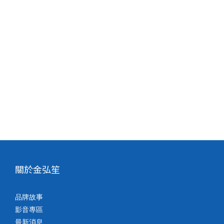
關於金弘笙
品牌故事
影音專區
最新消息