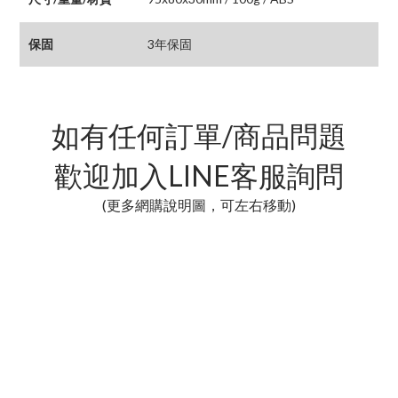
保固
3年保固
如有任何訂單/商品問題
歡迎加入LINE客服詢問
(更多網購說明圖，可左右移動)