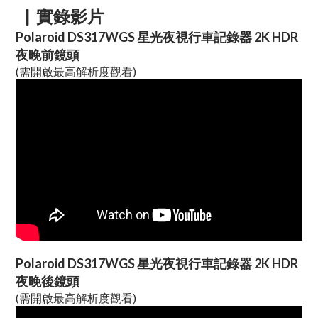
▏實錄影片
Polaroid DS317WGS 星光夜視行車記錄器 2K HDR
夜晚前鏡頭
(需開啟最高解析度觀看)
Polaroid DS317WGS 星光夜視行車記錄器 2K HDR
夜晚後鏡頭
(需開啟最高解析度觀看)