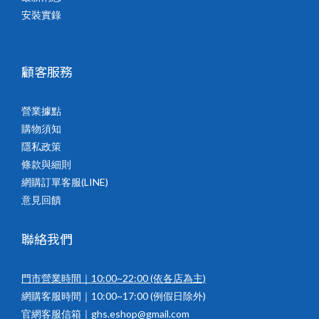
安裝實錄
顧客服務
營業據點
購物須知
隱私政策
條款與細則
網購訂單客服(LINE)
意見回饋
聯絡我們
門市營業時間｜10:00~22:00
(依各店為主)
網購客服時間｜10:00~17:00 (例假日除外)
官網客服信箱｜ghs.eshop@gmail.com