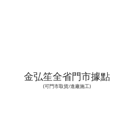
金弘笙全省門市據點
(可門市取貨/進廠施工)