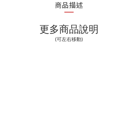
商品描述
更多商品說明
(可左右移動)