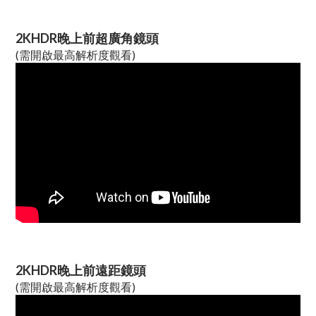
2KHDR晚上前超廣角鏡頭
(需開啟最高解析度觀看)
2KHDR晚上前遠距鏡頭
(需開啟最高解析度觀看)