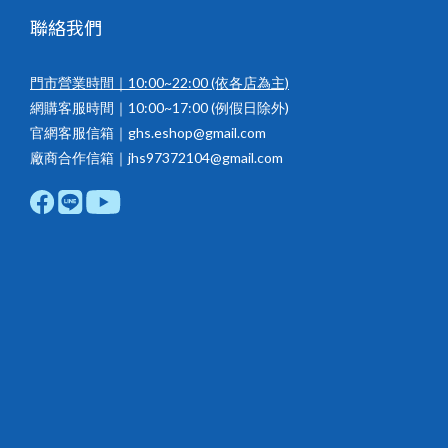
聯絡我們
門市營業時間｜10:00~22:00
(依各店為主)
網購客服時間｜10:00~17:00 (例假日除外)
官網客服信箱｜ghs.eshop@gmail.com
廠商合作信箱｜jhs97372104@gmail.com