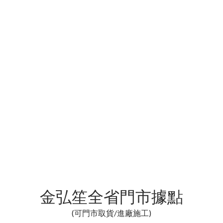
金弘笙全省門市據點
(可門市取貨/進廠施工)