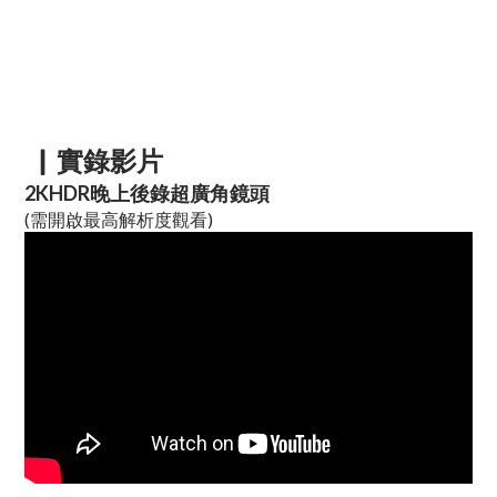
▏實錄影片
2KHDR晚上後錄超廣角鏡頭
(需開啟最高解析度觀看)