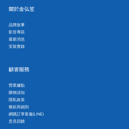
關於金弘笙
品牌故事
影音專區
最新消息
安裝實錄
顧客服務
營業據點
購物須知
隱私政策
條款與細則
網購訂單客服(LINE)
意見回饋