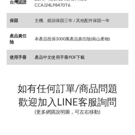
台灣認證
CCAJ24LP8470T6
保固
主機、鏡頭保固三年 / 其他配件保固一年
產品責任
本產品投保3000萬產品責任險(南山產物)
險
使用手冊
產品中文使用手冊PDF下載
如有任何訂單/商品問題
歡迎加入LINE客服詢問
(更多網購說明圖，可左右移動)