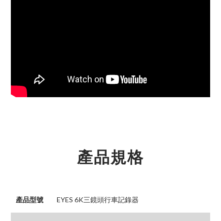
產品規格
產品型號
EYES 6K三鏡頭行車記錄器