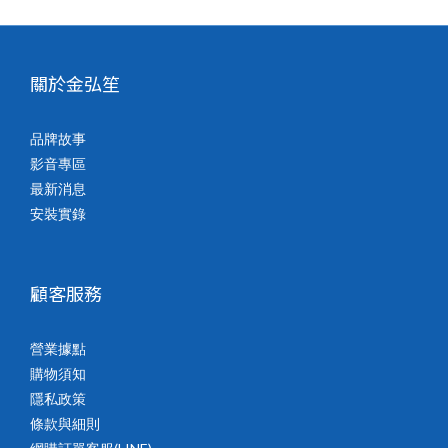
關於金弘笙
品牌故事
影音專區
最新消息
安裝實錄
顧客服務
營業據點
購物須知
隱私政策
條款與細則