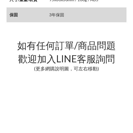
保固
3年保固
如有任何訂單/商品問題
歡迎加入LINE客服詢問
(更多網購說明圖，可左右移動)