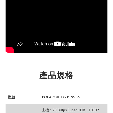
產品規格
型號
POLAROID DS317WGS
主機：2K 30fps Super HDR、1080P