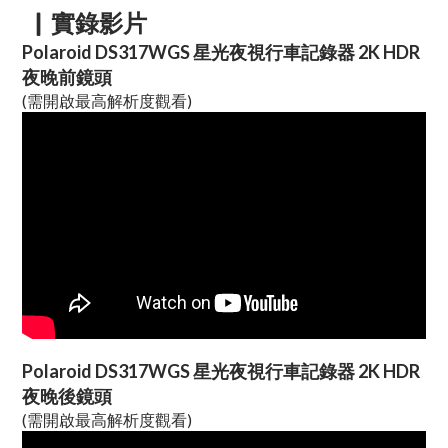
▏實錄影片
Polaroid DS317WGS 星光夜視行車記錄器 2K HDR
夜晚前鏡頭
(需開啟最高解析度觀看)
Polaroid DS317WGS 星光夜視行車記錄器 2K HDR
夜晚後鏡頭
(需開啟最高解析度觀看)