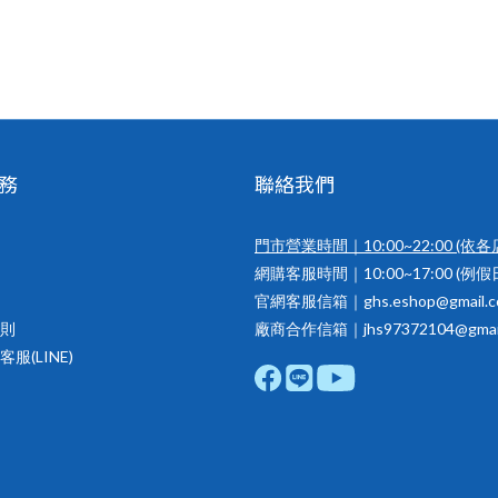
務
聯絡我們
門市營業時間｜10:00~22:00
(依各
網購客服時間｜10:00~17:00 (例
官網客服信箱｜ghs.eshop@gmail.c
則
廠商合作信箱｜jhs97372104@gmail
服(LINE)