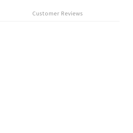
Customer Reviews