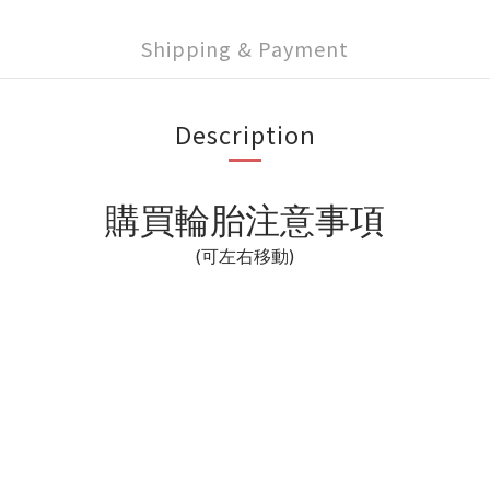
Shipping & Payment
Description
購買輪胎注意事項
(可左右移動)