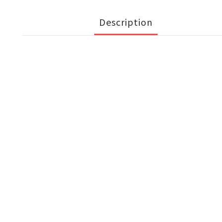
Description