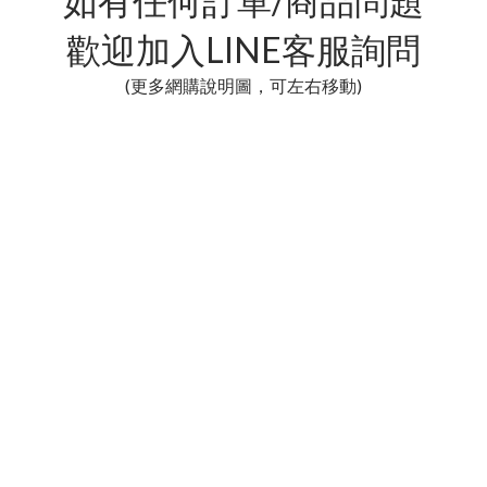
如有任何訂單/商品問題
歡迎加入LINE客服詢問
(更多網購說明圖，可左右移動)