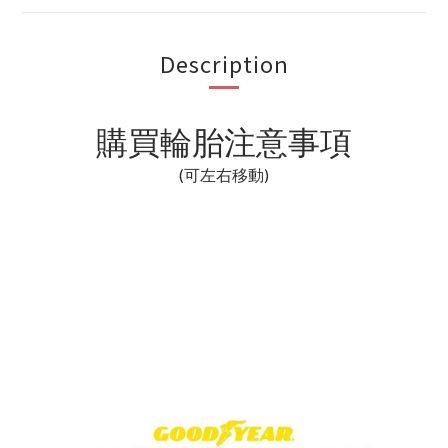
Description
購買輪胎注意事項
(可左右移動)