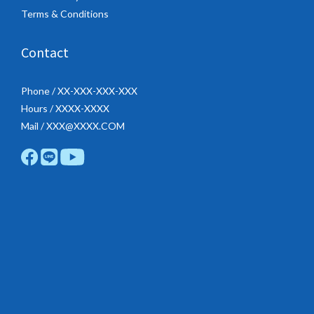
Terms & Conditions
Contact
Phone / XX-XXX-XXX-XXX
Hours / XXXX-XXXX
Mail / XXX@XXXX.COM