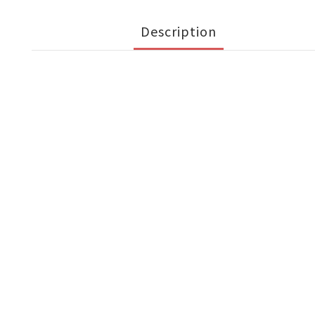
Description