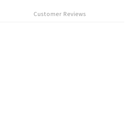
Customer Reviews