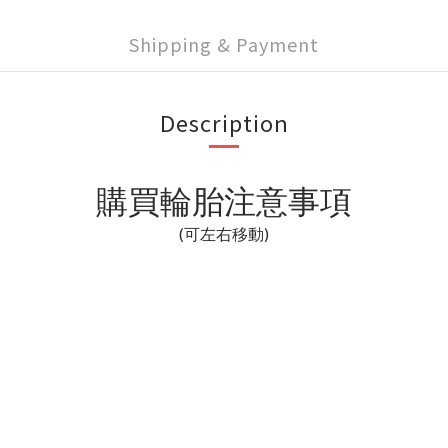
Shipping & Payment
Description
購買輪胎注意事項
(可左右移動)