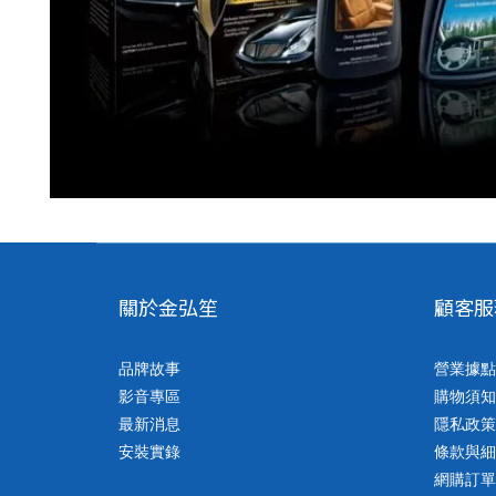
關於金弘笙
顧客服
品牌故事
營業據點
影音專區
購物須知
最新消息
隱私政策
安裝實錄
條款與細
網購訂單客