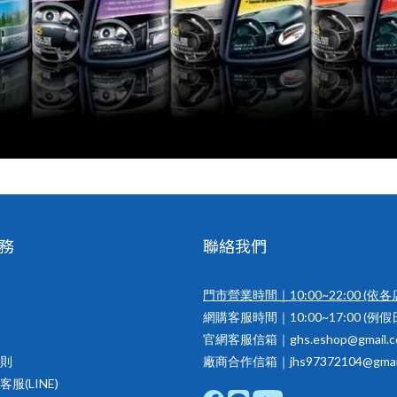
務
聯絡我們
門市營業時間｜10:00~22:00
(依各
網購客服時間｜10:00~17:00 (例
官網客服信箱｜ghs.eshop@gmail.c
則
廠商合作信箱｜jhs97372104@gmail
服(LINE)