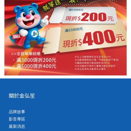
關於金弘笙
品牌故事
影音專區
最新消息