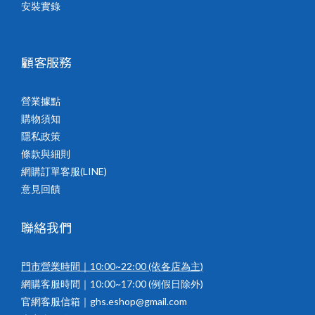
安裝實錄
顧客服務
營業據點
購物須知
隱私政策
條款與細則
網購訂單客服(LINE)
意見回饋
聯絡我們
門市營業時間｜10:00~22:00
(依各店為主)
網購客服時間｜10:00~17:00 (例假日除外)
官網客服信箱｜ghs.eshop@gmail.com