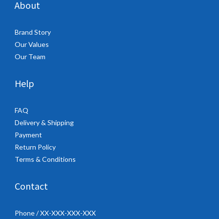
About
Brand Story
Our Values
Our Team
Help
FAQ
Delivery & Shipping
Payment
Return Policy
Terms & Conditions
Contact
Phone / XX-XXX-XXX-XXX