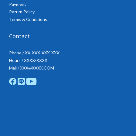
Payment
Return Policy
Terms & Conditions
Contact
Phone / XX-XXX-XXX-XXX
Hours / XXXX-XXXX
Mail / XXX@XXXX.COM