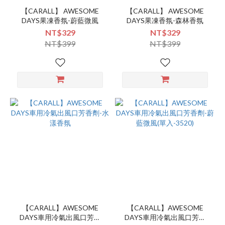
【CARALL】 AWESOME
【CARALL】 AWESOME
DAYS果凍香氛-蔚藍微風
DAYS果凍香氛-森林香氛
NT$329
NT$329
NT$399
NT$399
【CARALL】AWESOME
【CARALL】AWESOME
DAYS車用冷氣出風口芳香
DAYS車用冷氣出風口芳香