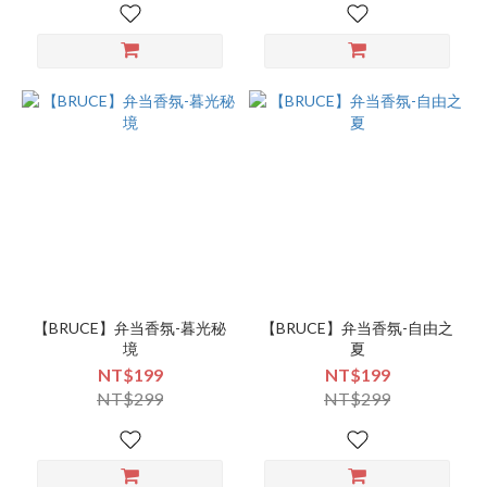
【BRUCE】弁当香氛-暮光秘
【BRUCE】弁当香氛-自由之
境
夏
NT$199
NT$199
NT$299
NT$299