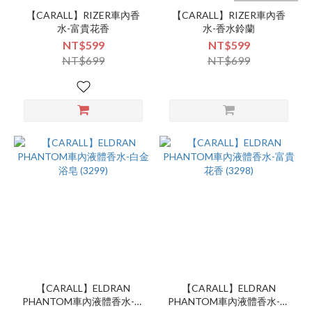
【CARALL】RIZER車內香
【CARALL】RIZER車內香
水-富貴花香
水-香水鈴蘭
NT$599
NT$599
NT$699
NT$699
【CARALL】ELDRAN
【CARALL】ELDRAN
PHANTOM車內液體香水-白
PHANTOM車內液體香水-富