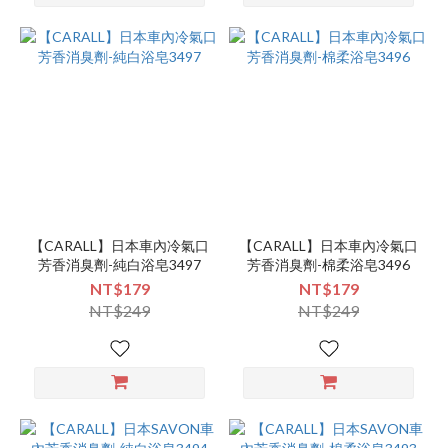
【CARALL】日本車內冷氣口
【CARALL】日本車內冷氣口
芳香消臭劑-純白浴皂3497
芳香消臭劑-棉柔浴皂3496
NT$179
NT$179
NT$249
NT$249