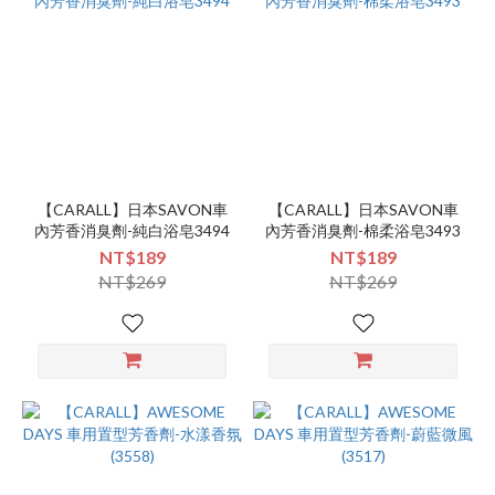
【CARALL】日本SAVON車
【CARALL】日本SAVON車
內芳香消臭劑-純白浴皂3494
內芳香消臭劑-棉柔浴皂3493
NT$189
NT$189
NT$269
NT$269