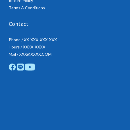
Return Policy
Terms & Conditions
Contact
Phone / XX-XXX-XXX-XXX
Hours / XXXX-XXXX
Mail / XXX@XXXX.COM