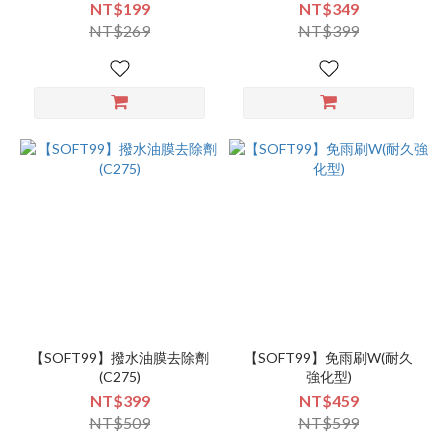
NT$199
NT$349
NT$269
NT$399
【SOFT99】撥水油膜去除劑
【SOFT99】免雨刷W(耐久
(C275)
強化型)
NT$399
NT$459
NT$509
NT$599