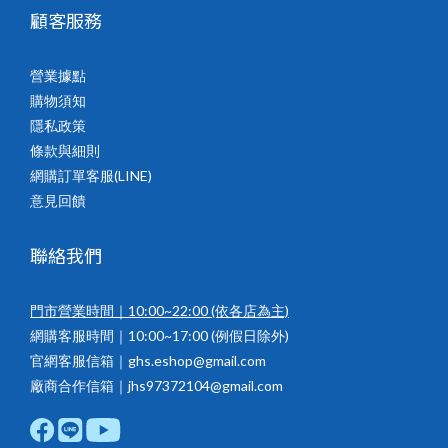
顧客服務
營業據點
購物須知
隱私政策
條款與細則
網購訂單客服(LINE)
意見回饋
聯絡我們
門市營業時間｜10:00~22:00
(依各店為主)
網購客服時間｜10:00~17:00 (例假日除外)
官網客服信箱｜ghs.eshop@gmail.com
廠商合作信箱｜jhs97372104@gmail.com