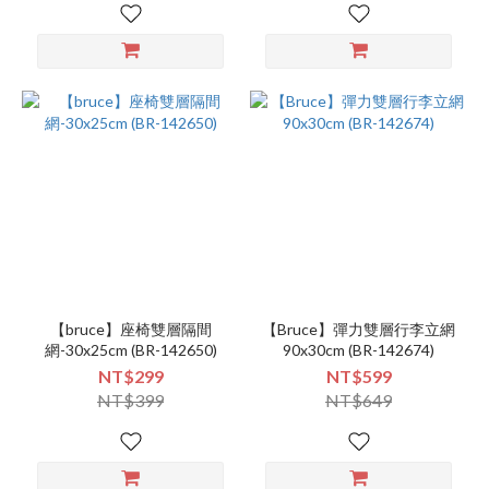
【bruce】座椅雙層隔間
【Bruce】彈力雙層行李立網
網-30x25cm (BR-142650)
90x30cm (BR-142674)
NT$299
NT$599
NT$399
NT$649