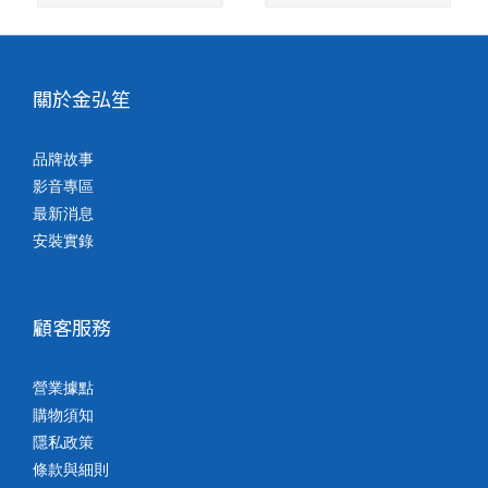
關於金弘笙
品牌故事
影音專區
最新消息
安裝實錄
顧客服務
營業據點
購物須知
隱私政策
條款與細則