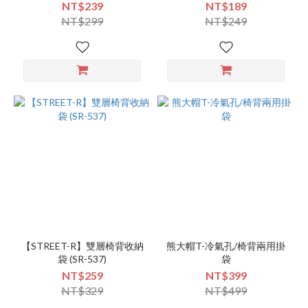
NT$239
NT$189
NT$299
NT$249
【STREET-R】雙層椅背收納
熊大帽T-冷氣孔/椅背兩用掛
袋 (SR-537)
袋
NT$259
NT$399
NT$329
NT$499