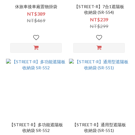
休旅車後車廂置物掛袋
【STREET-R】7合1遮陽板
收納袋 (SR-554)
NT$389
NT$239
NT$469
NT$299
【STREET-R】多功能遮陽板
【STREET-R】通用型遮陽板
收納袋 SR-552
收納袋 (SR-551)