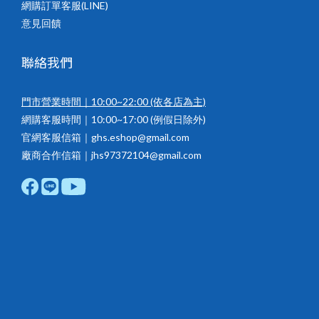
網購訂單客服(LINE)
意見回饋
聯絡我們
門市營業時間｜10:00~22:00
(依各店為主)
網購客服時間｜10:00~17:00 (例假日除外)
官網客服信箱｜ghs.eshop@gmail.com
廠商合作信箱｜jhs97372104@gmail.com