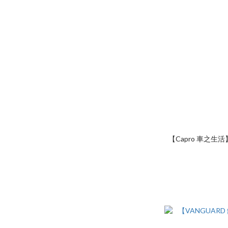
【Capro 車之生活