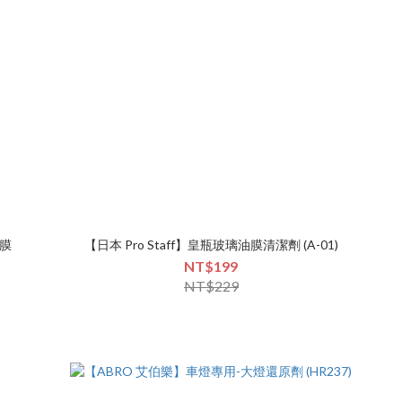
油膜
【日本 Pro Staff】皇瓶玻璃油膜清潔劑 (A-01)
NT$199
NT$229