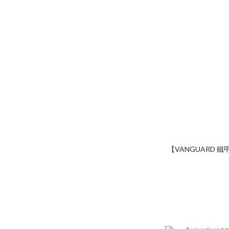
【VANGUARD 