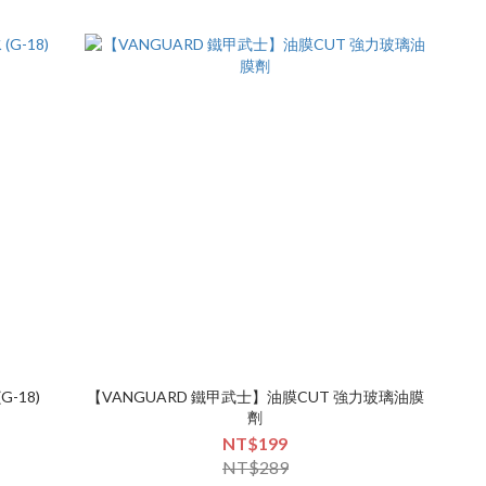
-18)
【VANGUARD 鐵甲武士】油膜CUT 強力玻璃油膜
劑
NT$199
NT$289