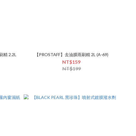
精 2.2L
【PROSTAFF】去油膜雨刷精 2L (A-69)
NT$159
NT$199