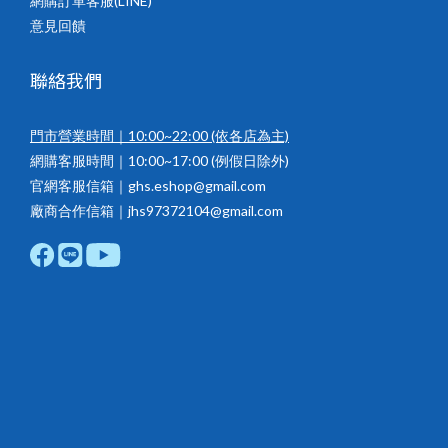
網購訂單客服(LINE)
意見回饋
聯絡我們
門市營業時間｜10:00~22:00
(依各店為主)
網購客服時間｜10:00~17:00 (例假日除外)
官網客服信箱｜ghs.eshop@gmail.com
廠商合作信箱｜jhs97372104@gmail.com