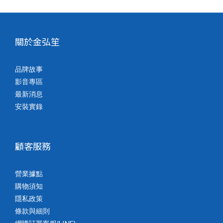
關於金弘笙
品牌故事
影音專區
最新消息
安裝實錄
顧客服務
營業據點
購物須知
隱私政策
條款與細則