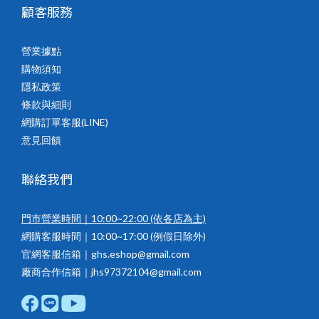
顧客服務
營業據點
購物須知
隱私政策
條款與細則
網購訂單客服(LINE)
意見回饋
聯絡我們
門市營業時間｜10:00~22:00
(依各店為主)
網購客服時間｜10:00~17:00 (例假日除外)
官網客服信箱｜ghs.eshop@gmail.com
廠商合作信箱｜jhs97372104@gmail.com