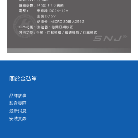
關於金弘笙
品牌故事
影音專區
最新消息
安裝實錄