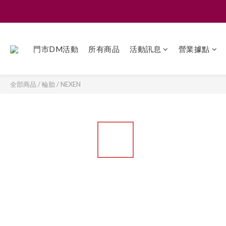
門市DM活動
所有商品
活動訊息
營業據點
全部商品
/
輪胎
/
NEXEN