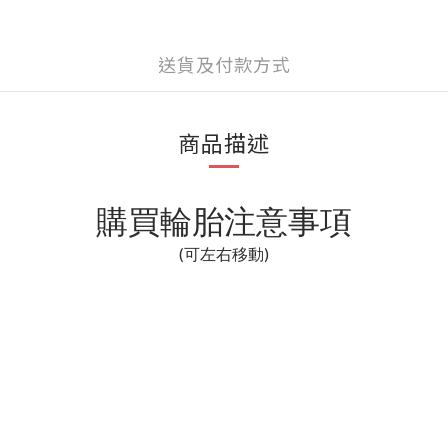
送貨及付款方式
商品描述
購買輪胎注意事項
(可左右移動)