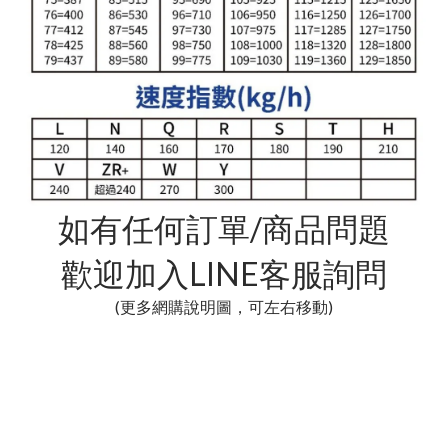
如有任何訂單/商品問題
歡迎加入LINE客服詢問
(更多網購說明圖，可左右移動)