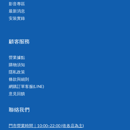
影音專區
最新消息
安裝實錄
顧客服務
營業據點
購物須知
隱私政策
條款與細則
網購訂單客服(LINE)
意見回饋
聯絡我們
門市營業時間｜10:00~22:00
(依各店為主)