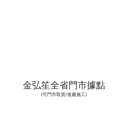
金弘笙全省門市據點
(可門市取貨/進廠施工)