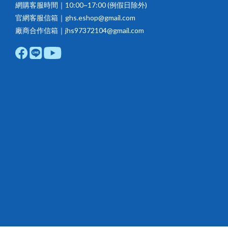
網購客服時間｜10:00~17:00 (例假日除外)
官網客服信箱｜ghs.eshop@gmail.com
廠商合作信箱｜jhs97372104@gmail.com
立即購買