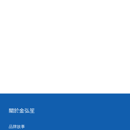
關於金弘笙
品牌故事