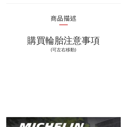
商品描述
購買輪胎注意事項
(可左右移動)