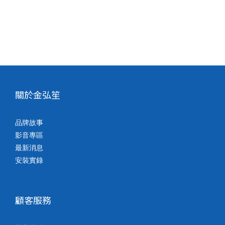
關於金弘笙
品牌故事
影音專區
最新消息
安裝實錄
顧客服務