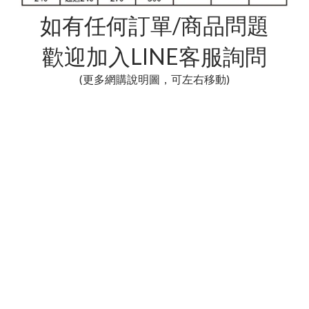
如有任何訂單/商品問題
歡迎加入LINE客服詢問
(更多網購說明圖，可左右移動)