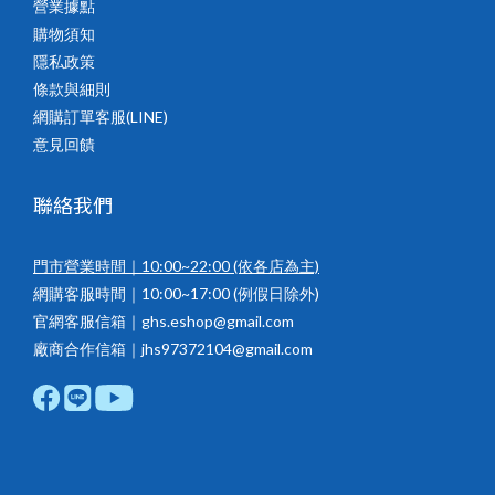
營業據點
購物須知
隱私政策
條款與細則
網購訂單客服(LINE)
意見回饋
聯絡我們
門市營業時間｜10:00~22:00
(依各店為主)
網購客服時間｜10:00~17:00 (例假日除外)
官網客服信箱｜ghs.eshop@gmail.com
廠商合作信箱｜jhs97372104@gmail.com