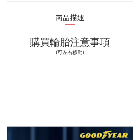
商品描述
購買輪胎注意事項
(可左右移動)