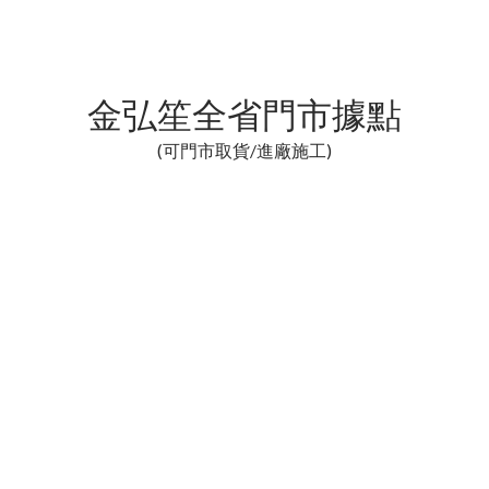
金弘笙全省門市據點
(可門市取貨/進廠施工)