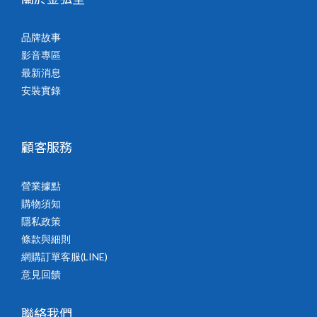
品牌故事
影音專區
最新消息
安裝實錄
顧客服務
營業據點
購物須知
隱私政策
條款與細則
網購訂單客服(LINE)
意見回饋
聯絡我們