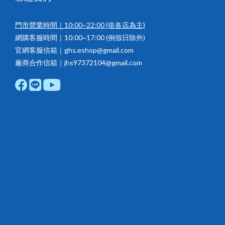
門市營業時間｜10:00~22:00
(依各店為主)
網購客服時間｜10:00~17:00 (例假日除外)
官網客服信箱｜ghs.eshop@gmail.com
廠商合作信箱｜jhs97372104@gmail.com