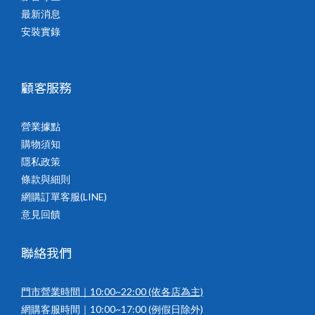
最新消息
安裝實錄
顧客服務
營業據點
購物須知
隱私政策
條款與細則
網購訂單客服(LINE)
意見回饋
聯絡我們
門市營業時間｜10:00~22:00
(依各店為主)
網購客服時間｜10:00~17:00 (例假日除外)