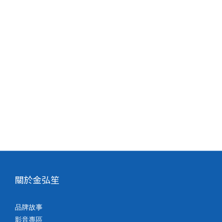
關於金弘笙
品牌故事
影音專區