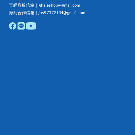
官網客服信箱｜ghs.eshop@gmail.com
廠商合作信箱｜jhs97372104@gmail.com