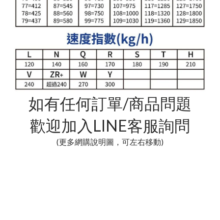
如有任何訂單/商品問題
歡迎加入LINE客服詢問
(更多網購說明圖，可左右移動)