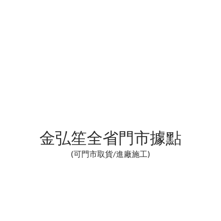
金弘笙全省門市據點
(可門市取貨/進廠施工)