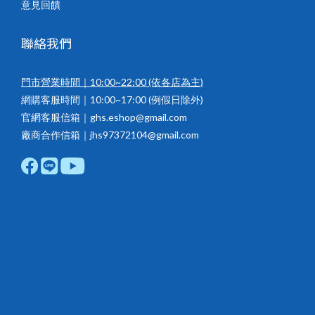
意見回饋
聯絡我們
門市營業時間｜10:00~22:00
(依各店為主)
網購客服時間｜10:00~17:00 (例假日除外)
官網客服信箱｜ghs.eshop@gmail.com
廠商合作信箱｜jhs97372104@gmail.com