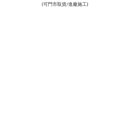
(可門市取貨/進廠施工)