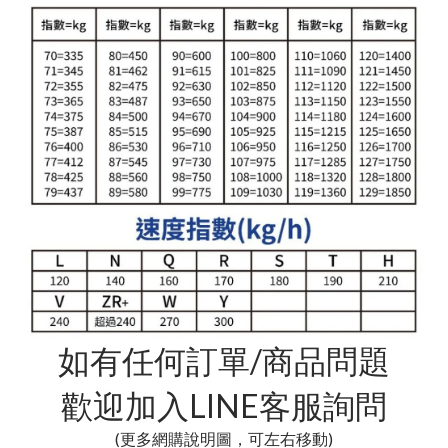
如有任何訂單/商品問題
歡迎加入LINE客服詢問
(更多網購說明圖，可左右移動)