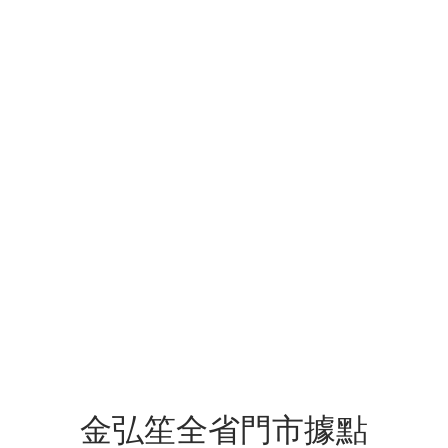
金弘笙全省門市據點