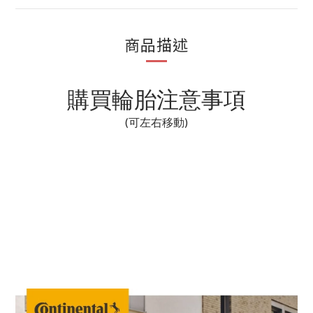
商品描述
購買輪胎注意事項
(可左右移動)