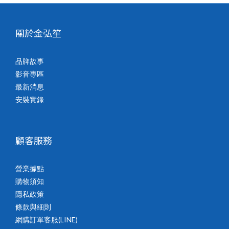
關於金弘笙
品牌故事
影音專區
最新消息
安裝實錄
顧客服務
營業據點
購物須知
隱私政策
條款與細則
網購訂單客服(LINE)