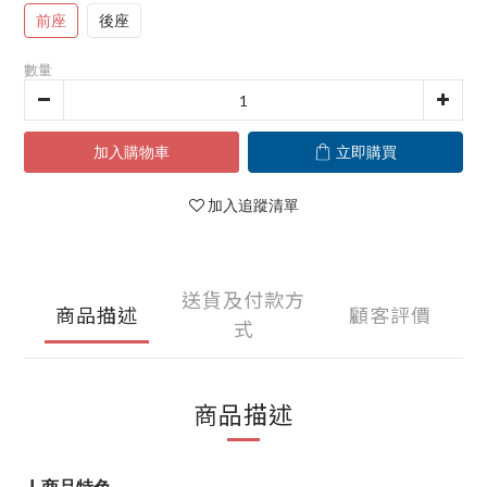
前座
後座
數量
加入購物車
立即購買
加入追蹤清單
送貨及付款方
商品描述
顧客評價
式
商品描述
▏商品特色