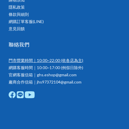
隱私政策
條款與細則
網購訂單客服(LINE)
意見回饋
聯絡我們
門市營業時間｜10:00~22:00
(依各店為主)
網購客服時間｜10:00~17:00 (例假日除外)
官網客服信箱｜ghs.eshop@gmail.com
廠商合作信箱｜jhs97372104@gmail.com