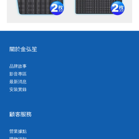
關於金弘笙
品牌故事
影音專區
最新消息
安裝實錄
顧客服務
營業據點
購物須知