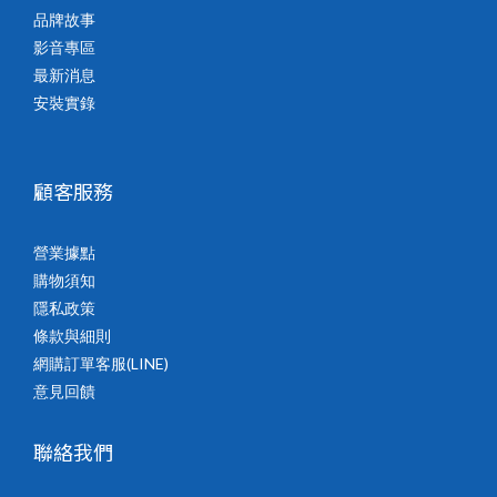
品牌故事
影音專區
最新消息
安裝實錄
顧客服務
營業據點
購物須知
隱私政策
條款與細則
網購訂單客服(LINE)
意見回饋
聯絡我們