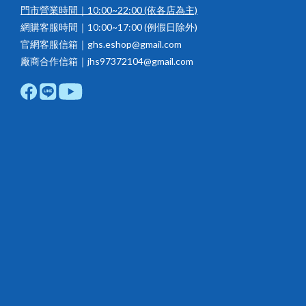
門市營業時間｜10:00~22:00
(依各店為主)
網購客服時間｜10:00~17:00 (例假日除外)
官網客服信箱｜ghs.eshop@gmail.com
廠商合作信箱｜jhs97372104@gmail.com