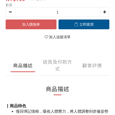
數量
加入購物車
立即購買
加入追蹤清單
送貨及付款方
商品描述
顧客評價
式
商品描述
▏商品特色
慢回彈記憶棉，吸收人體壓力，將人體調整到舒服姿勢