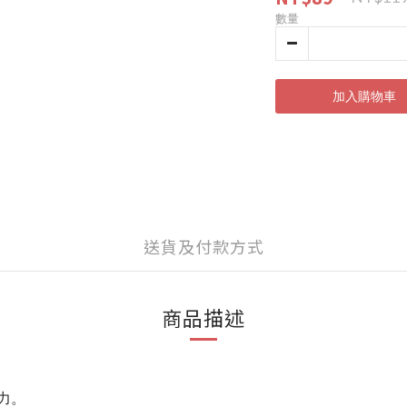
數量
加入購物車
送貨及付款方式
商品描述
力。