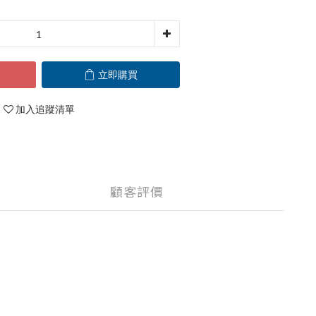
立即購買
加入追蹤清單
顧客評價