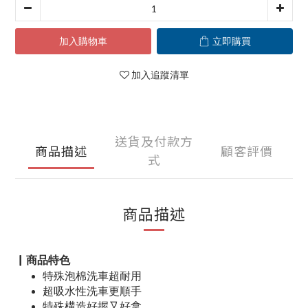
加入購物車
立即購買
加入追蹤清單
送貨及付款方
商品描述
顧客評價
式
商品描述
▏商品特色
特殊泡棉洗車超耐用
超吸水性洗車更順手
特殊構造好握又好拿