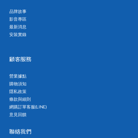
品牌故事
影音專區
最新消息
安裝實錄
顧客服務
營業據點
購物須知
隱私政策
條款與細則
網購訂單客服(LINE)
意見回饋
聯絡我們