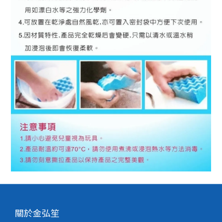
關於金弘笙