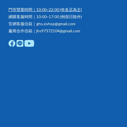
門市營業時間｜10:00~22:00
(依各店為主)
網購客服時間｜10:00~17:00 (例假日除外)
官網客服信箱｜ghs.eshop@gmail.com
廠商合作信箱｜jhs97372104@gmail.com