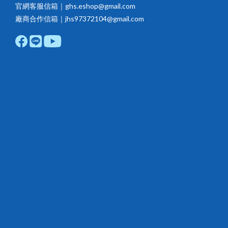
官網客服信箱｜ghs.eshop@gmail.com
廠商合作信箱｜jhs97372104@gmail.com