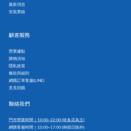
最新消息
安裝實錄
顧客服務
營業據點
購物須知
隱私政策
條款與細則
網購訂單客服(LINE)
意見回饋
聯絡我們
門市營業時間｜10:00~22:00
(依各店為主)
網購客服時間｜10:00~17:00 (例假日除外)