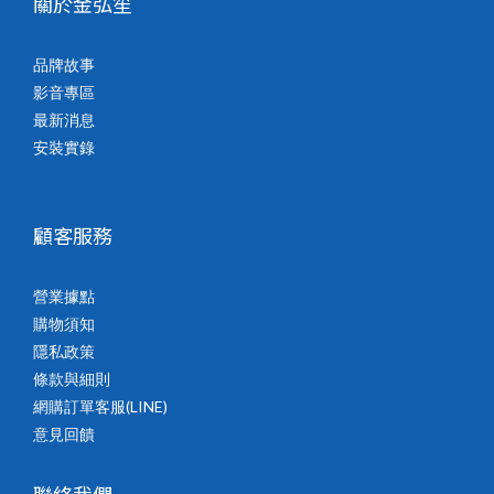
關於金弘笙
品牌故事
影音專區
最新消息
安裝實錄
顧客服務
營業據點
購物須知
隱私政策
條款與細則
網購訂單客服(LINE)
意見回饋