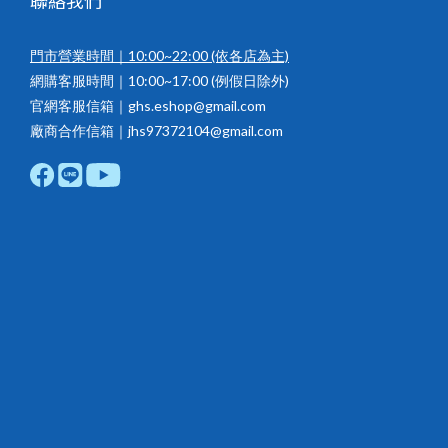
聯絡我們
門市營業時間｜10:00~22:00
(依各店為主)
網購客服時間｜10:00~17:00 (例假日除外)
官網客服信箱｜ghs.eshop@gmail.com
廠商合作信箱｜jhs97372104@gmail.com