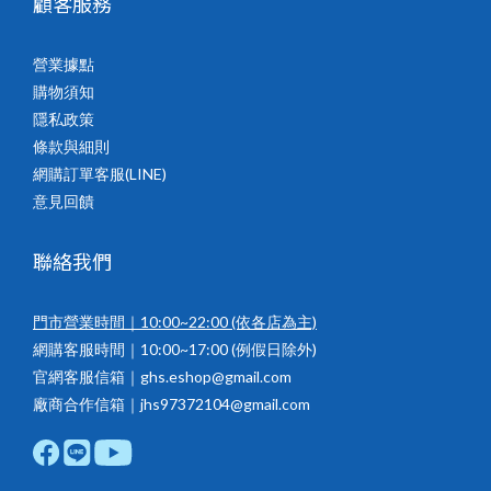
顧客服務
營業據點
購物須知
隱私政策
條款與細則
網購訂單客服(LINE)
意見回饋
聯絡我們
門市營業時間｜10:00~22:00
(依各店為主)
網購客服時間｜10:00~17:00 (例假日除外)
官網客服信箱｜ghs.eshop@gmail.com
廠商合作信箱｜jhs97372104@gmail.com