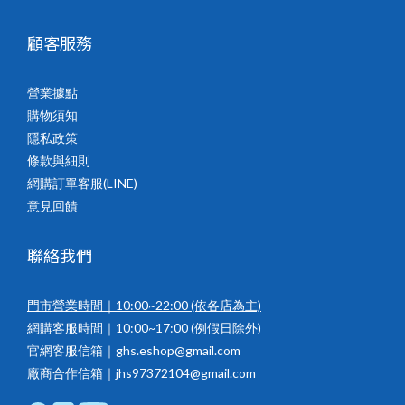
顧客服務
營業據點
購物須知
隱私政策
條款與細則
網購訂單客服(LINE)
意見回饋
聯絡我們
門市營業時間｜10:00~22:00
(依各店為主)
網購客服時間｜10:00~17:00 (例假日除外)
官網客服信箱｜ghs.eshop@gmail.com
廠商合作信箱｜jhs97372104@gmail.com