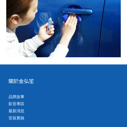
關於金弘笙
品牌故事
影音專區
最新消息
安裝實錄