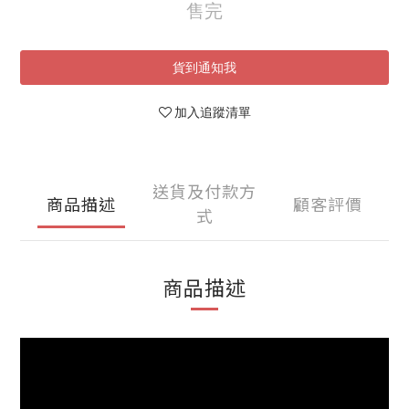
售完
貨到通知我
加入追蹤清單
送貨及付款方
商品描述
顧客評價
式
商品描述