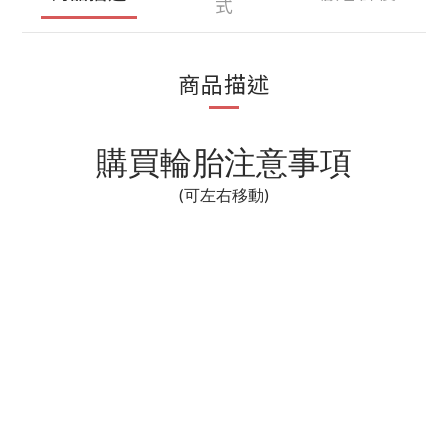
式
商品描述
購買輪胎注意事項
(可左右移動)