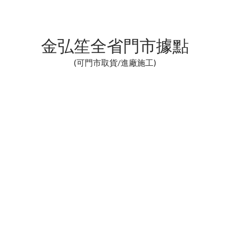
金弘笙全省門市據點
(可門市取貨/進廠施工)