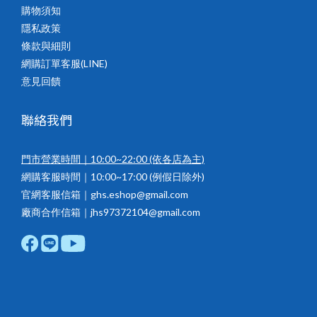
購物須知
隱私政策
條款與細則
網購訂單客服(LINE)
意見回饋
聯絡我們
門市營業時間｜10:00~22:00
(依各店為主)
網購客服時間｜10:00~17:00 (例假日除外)
官網客服信箱｜ghs.eshop@gmail.com
廠商合作信箱｜jhs97372104@gmail.com