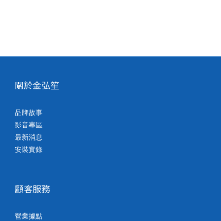
關於金弘笙
品牌故事
影音專區
最新消息
安裝實錄
顧客服務
營業據點