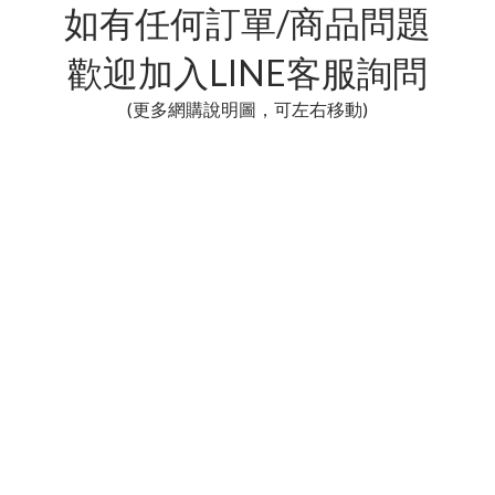
如有任何訂單/商品問題
歡迎加入LINE客服詢問
(更多網購說明圖，可左右移動)