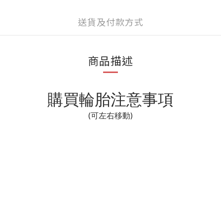
送貨及付款方式
商品描述
購買輪胎注意事項
(可左右移動)