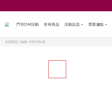
門市DM活動
所有商品
活動訊息
營業據點
全部商品
/
輪胎
/
MICHELIN