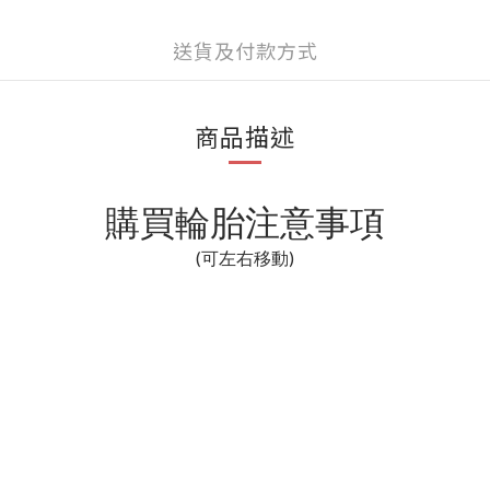
送貨及付款方式
商品描述
購買輪胎注意事項
(可左右移動)