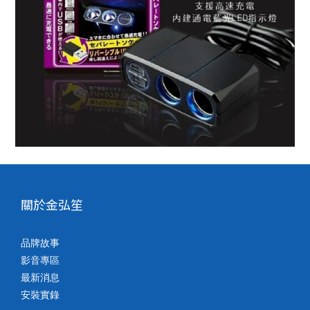
關於金弘笙
品牌故事
影音專區
最新消息
安裝實錄