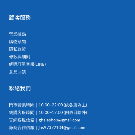
顧客服務
營業據點
購物須知
隱私政策
條款與細則
網購訂單客服(LINE)
意見回饋
聯絡我們
門市營業時間｜10:00~22:00
(依各店為主)
網購客服時間｜10:00~17:00 (例假日除外)
官網客服信箱｜ghs.eshop@gmail.com
廠商合作信箱｜jhs97372104@gmail.com