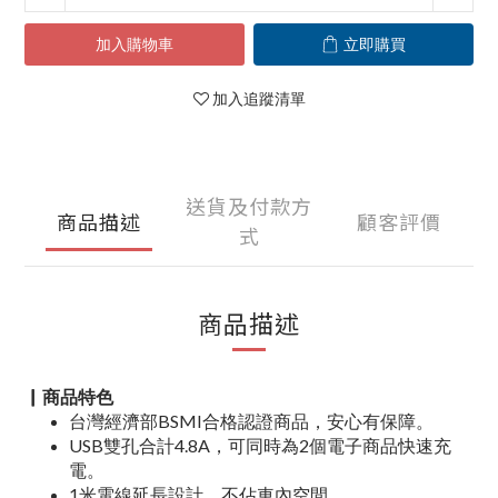
加入購物車
立即購買
加入追蹤清單
送貨及付款方
商品描述
顧客評價
式
商品描述
▏商品特色
台灣經濟部BSMI合格認證商品，安心有保障。
USB雙孔合計4.8A，可同時為2個電子商品快速充
電。
1米電線延長設計，不佔車內空間。