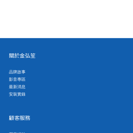
關於金弘笙
品牌故事
影音專區
最新消息
安裝實錄
顧客服務