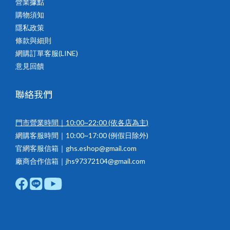
營業據點
購物須知
隱私政策
條款與細則
網購訂單客服(LINE)
意見回饋
聯絡我們
門市營業時間｜10:00~22:00
(依各店為主)
網購客服時間｜10:00~17:00 (例假日除外)
官網客服信箱｜ghs.eshop@gmail.com
廠商合作信箱｜jhs97372104@gmail.com