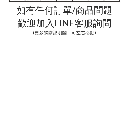
如有任何訂單/商品問題
歡迎加入LINE客服詢問
(更多網購說明圖，可左右移動)