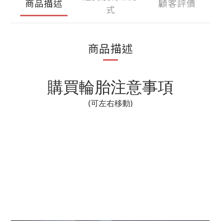
商品描述
顧客評價
式
商品描述
購買輪胎注意事項
(可左右移動)