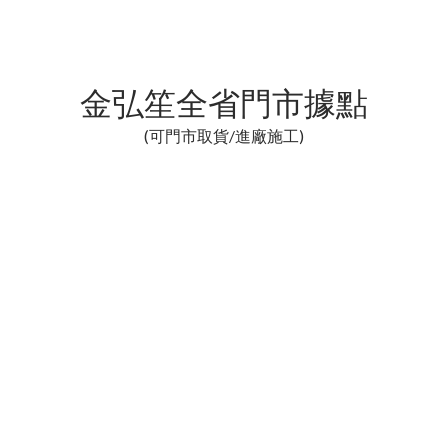
金弘笙全省門市據點
(可門市取貨/進廠施工)