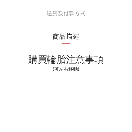
送貨及付款方式
商品描述
購買輪胎注意事項
(可左右移動)