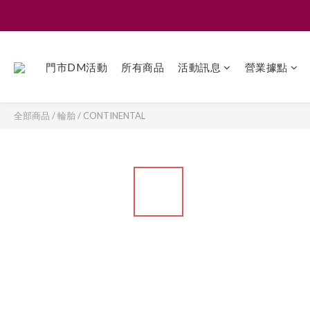
門市DM活動
所有商品
活動訊息
營業據點
全部商品
/
輪胎
/
CONTINENTAL