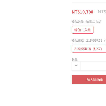
NT$10,798
NT$
輪胎數量
: 輪胎二入組
輪胎二入組
輪胎規格
: 215/55R18
215/55R18（UX7）
數量
加入購物車