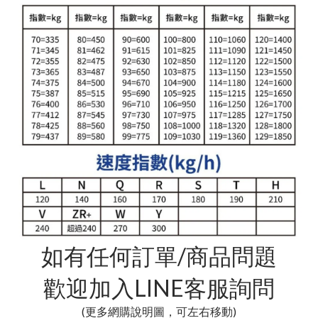
如有任何訂單/商品問題
歡迎加入LINE客服詢問
(更多網購說明圖，可左右移動)