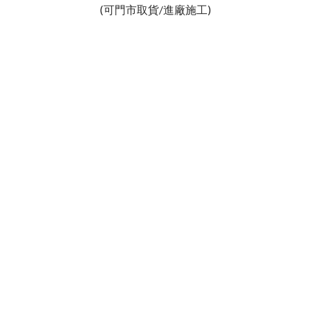
(可門市取貨/進廠施工)