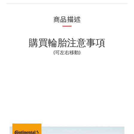
商品描述
購買輪胎注意事項
(可左右移動)