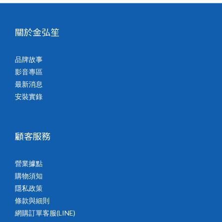
關於金弘笙
品牌故事
影音專區
最新消息
安裝實錄
顧客服務
營業據點
購物須知
隱私政策
條款與細則
網購訂單客服(LINE)