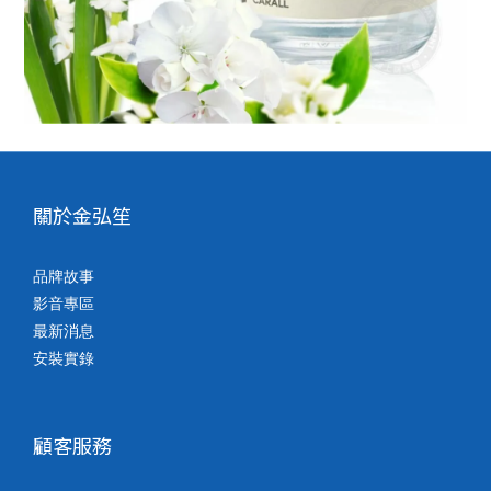
關於金弘笙
品牌故事
影音專區
最新消息
安裝實錄
顧客服務