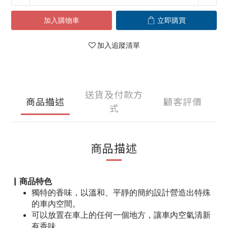
加入購物車
立即購買
加入追蹤清單
送貨及付款方
商品描述
顧客評價
式
商品描述
▏商品特色
獨特的香味，以溫和、平靜的簡約設計營造出特殊
的車內空間。
可以放置在車上的任何一個地方，讓車內空氣清新
有香味。