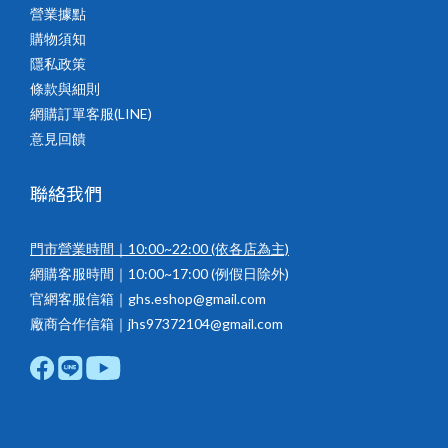
營業據點
購物須知
隱私政策
條款與細則
網購訂單客服(LINE)
意見回饋
聯絡我們
門市營業時間｜10:00~22:00
(依各店為主)
網購客服時間｜10:00~17:00 (例假日除外)
官網客服信箱｜ghs.eshop@gmail.com
廠商合作信箱｜jhs97372104@gmail.com