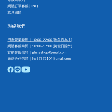
網購訂單客服(LINE)
意見回饋
聯絡我們
門市營業時間｜10:00~22:00
(依各店為主)
網購客服時間｜10:00~17:00 (例假日除外)
官網客服信箱｜ghs.eshop@gmail.com
廠商合作信箱｜jhs97372104@gmail.com