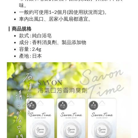
味。
一般約可使用1~2個月(因使用狀況而定)。
車內出風口、居家小風扇都適宜。
▏商品規格
款式 : 純白浴皂
成分 : 香料消臭劑、製品添加物
容量 : 2.4g
產地 : 日本