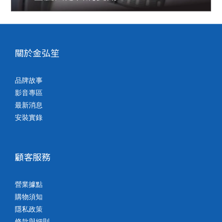
關於金弘笙
品牌故事
影音專區
最新消息
安裝實錄
顧客服務
營業據點
購物須知
隱私政策
條款與細則