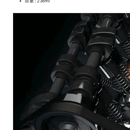
容量 : 236ml