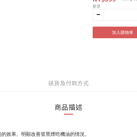
數量
加入購物車
送貨及付款方式
商品描述
能
的效果。明顯改善冒黑煙吃機油的情況。