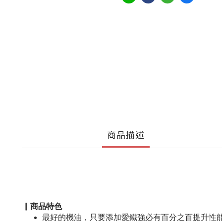
商品描述
▏商品特色
最好的機油，只要添加愛鐵強必有百分之百提升性