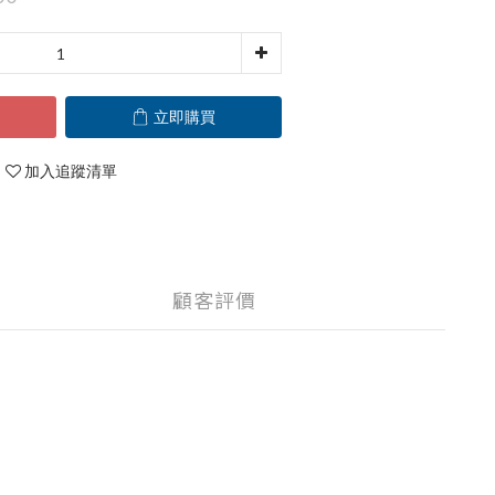
立即購買
加入追蹤清單
顧客評價