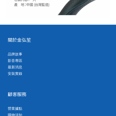
關於金弘笙
品牌故事
影音專區
最新消息
安裝實錄
顧客服務
營業據點
購物須知