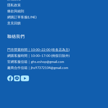
隱私政策
條款與細則
網購訂單客服(LINE)
意見回饋
聯絡我們
門市營業時間｜10:00~22:00
(依各店為主)
網購客服時間｜10:00~17:00 (例假日除外)
官網客服信箱｜ghs.eshop@gmail.com
廠商合作信箱｜jhs97372104@gmail.com