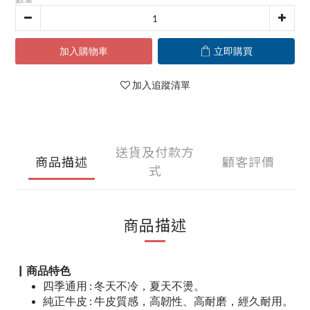
加入購物車
立即購買
加入追蹤清單
送貨及付款方
商品描述
顧客評價
式
商品描述
▏商品特色
四季通用 : 冬天不冷，夏天不燙。
純正牛皮 : 牛皮質感，高韌性、高耐磨，經久耐用
。