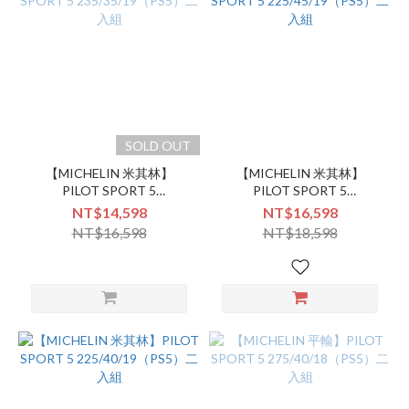
SOLD OUT
【MICHELIN 米其林】
【MICHELIN 米其林】
PILOT SPORT 5
PILOT SPORT 5
235/35/19（PS5）二入組
225/45/19（PS5）二入組
NT$14,598
NT$16,598
NT$16,598
NT$18,598