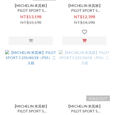
【MICHELIN 米其林】
【MICHELIN 米其林】
PILOT SPORT 5
PILOT SPORT 5
245/45/18（PS5）二入組
245/40/18（PS5）二入組
NT$13,198
NT$12,398
NT$15,198
NT$14,398
SOLD OUT
【MICHELIN 米其林】
【MICHELIN 米其林】
PILOT SPORT 5
PILOT SPORT 5