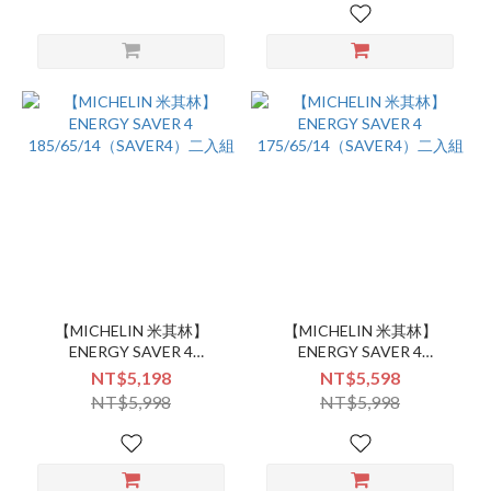
【MICHELIN 米其林】
【MICHELIN 米其林】
ENERGY SAVER 4
ENERGY SAVER 4
185/65/14（SAVER4）二入
175/65/14（SAVER4）二入
NT$5,198
NT$5,598
組
組
NT$5,998
NT$5,998