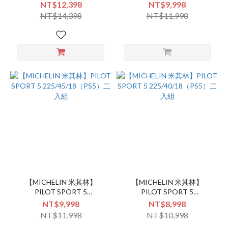
235/40/18（PS5）二入組
225/50/18（PS5）二入組
NT$12,398
NT$9,998
NT$14,398
NT$11,998
【MICHELIN 米其林】
【MICHELIN 米其林】
PILOT SPORT 5
PILOT SPORT 5
225/45/18（PS5）二入組
225/40/18（PS5）二入組
NT$9,998
NT$8,998
NT$11,998
NT$10,998