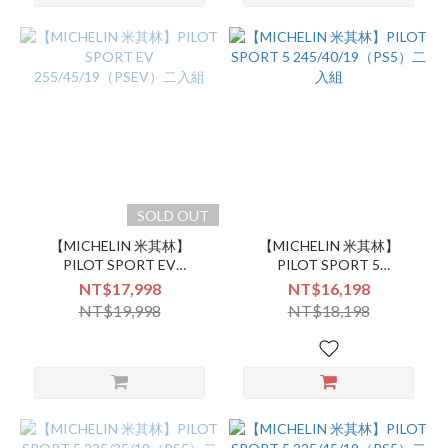
SOLD OUT
【MICHELIN 米其林】
【MICHELIN 米其林】
PILOT SPORT EV
PILOT SPORT 5
255/45/19（PSEV）二入組
245/40/19（PS5）二入組
NT$17,998
NT$16,198
NT$19,998
NT$18,198