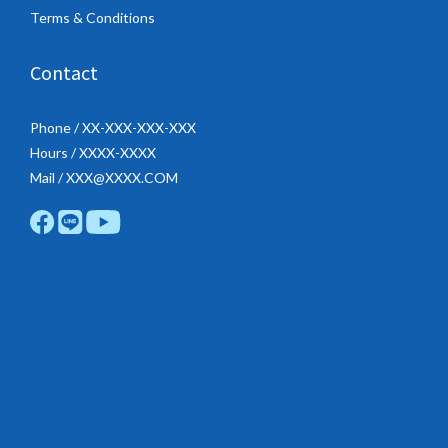
Terms & Conditions
Contact
Phone / XX-XXX-XXX-XXX
Hours / XXXX-XXXX
Mail / XXX@XXXX.COM