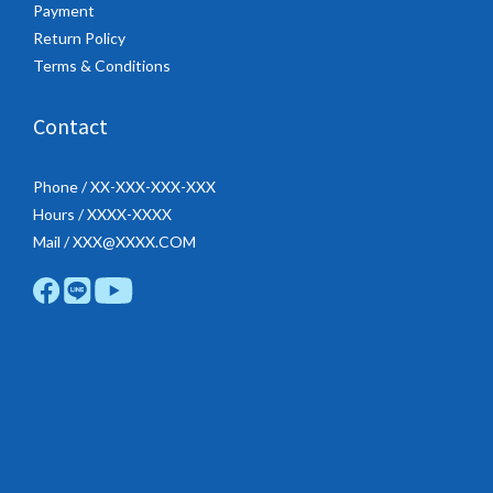
Payment
Return Policy
Terms & Conditions
Contact
Phone / XX-XXX-XXX-XXX
Hours / XXXX-XXXX
Mail / XXX@XXXX.COM