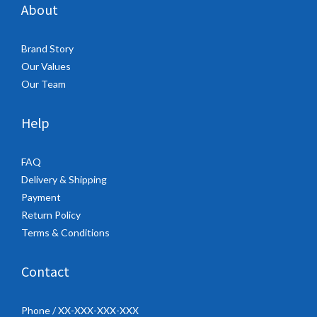
About
Brand Story
Our Values
Our Team
Help
FAQ
Delivery & Shipping
Payment
Return Policy
Terms & Conditions
Contact
Phone / XX-XXX-XXX-XXX